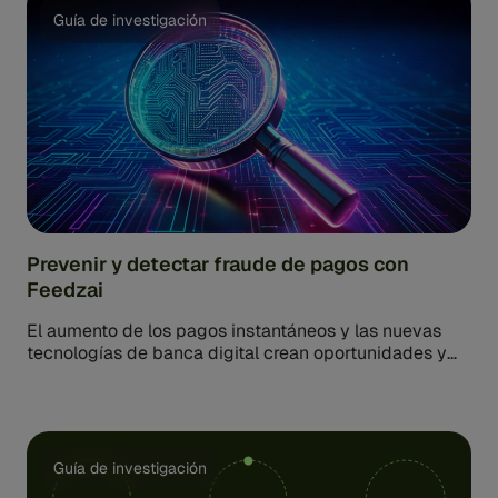
Guía de investigación
Prevenir y detectar fraude de pagos con
Feedzai
El aumento de los pagos instantáneos y las nuevas
tecnologías de banca digital crean oportunidades y
desafíos para el panorama de los pagos. Banco…
Guía de investigación