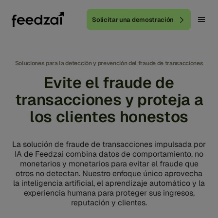
Solicitar una demostración
Soluciones para la detección y prevención del fraude de transacciones
Evite el fraude de
transacciones y proteja a
los clientes honestos
La solución de fraude de transacciones impulsada por
IA de Feedzai combina datos de comportamiento, no
monetarios y monetarios para evitar el fraude que
otros no detectan. Nuestro enfoque único aprovecha
la inteligencia artificial, el aprendizaje automático y la
experiencia humana para proteger sus ingresos,
reputación y clientes.