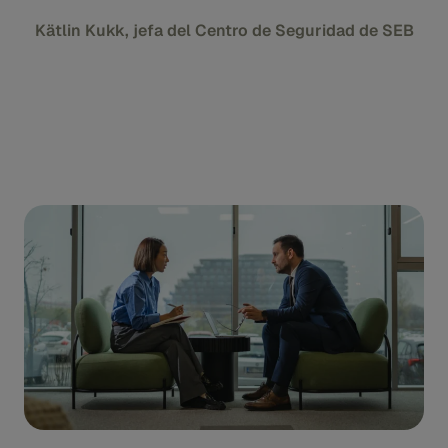
Kätlin Kukk, jefa del Centro de Seguridad de SEB