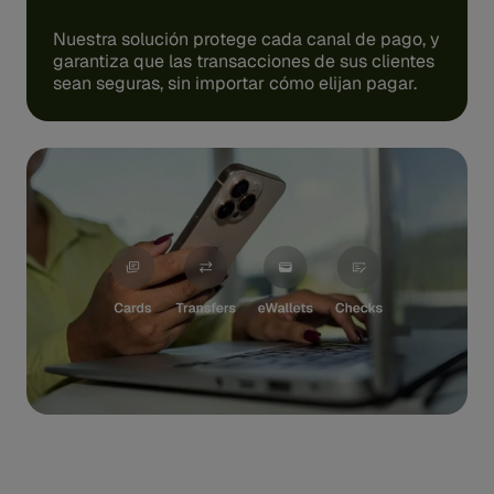
Nuestra solución protege cada canal de pago, y
garantiza que las transacciones de sus clientes
sean seguras, sin importar cómo elijan pagar.