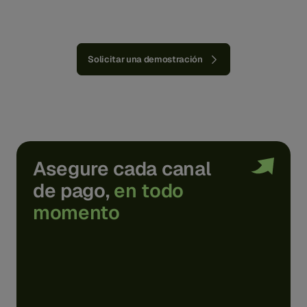
Solicitar una demostración
Asegure cada canal
de pago,
en todo
momento