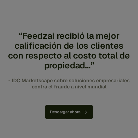
“Feedzai recibió la mejor
calificación de los clientes
con respecto al costo total de
propiedad…”
- IDC Marketscape sobre soluciones empresariales
contra el fraude a nivel mundial
Descargar ahora