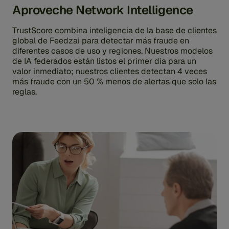
Aproveche Network Intelligence
TrustScore combina inteligencia de la base de clientes
global de Feedzai para detectar más fraude en
diferentes casos de uso y regiones. Nuestros modelos
de IA federados están listos el primer día para un
valor inmediato; nuestros clientes detectan 4 veces
más fraude con un 50 % menos de alertas que solo las
reglas.