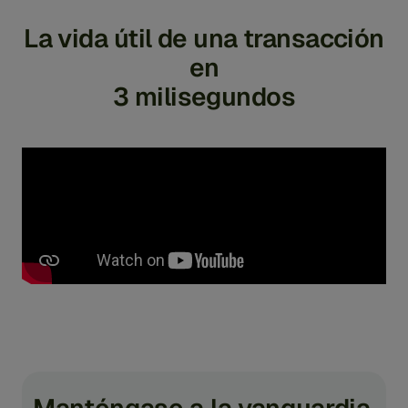
La vida útil de una transacción
en
3 milisegundos