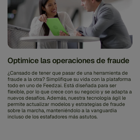
Optimice las operaciones de fraude
¿Cansado de tener que pasar de una herramienta de
fraude a la otra? Simplifique su vida con la plataforma
todo en uno de Feedzai. Está diseñada para ser
flexible, por lo que crece con su negocio y se adapta a
nuevos desafíos. Además, nuestra tecnología ágil le
permite actualizar modelos y estrategias de fraude
sobre la marcha, manteniéndolo a la vanguardia
incluso de los estafadores más astutos.