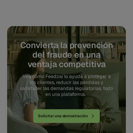
Convierta la prevención
del fraude en una
ventaja competitiva
Vea cómo Feedzai lo ayuda a proteger a
los clientes, reducir las pérdidas y
satisfacer las demandas regulatorias, todo
en una plataforma.
Solicitar una demostración