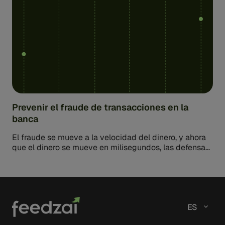
Prevenir el fraude de transacciones en la
banca
El fraude se mueve a la velocidad del dinero, y ahora
que el dinero se mueve en milisegundos, las defensas
del pasado no lo reducirán. Cada…
ES