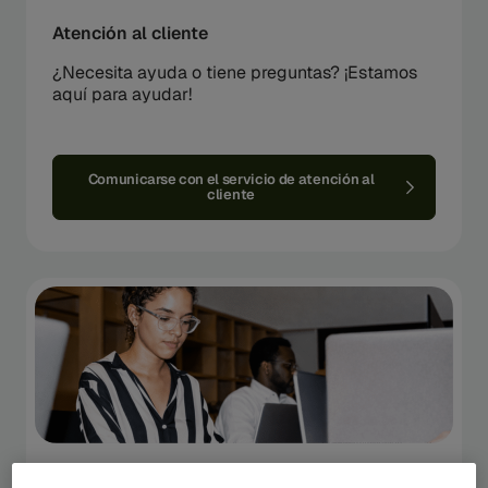
Atención al cliente
¿Necesita ayuda o tiene preguntas? ¡Estamos
aquí para ayudar!
Comunicarse con el servicio de atención al
cliente
Carreras