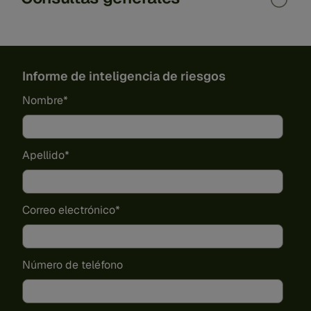
Informe de inteligencia de riesgos
Nombre
*
Apellido
*
Correo electrónico
*
Número de teléfono