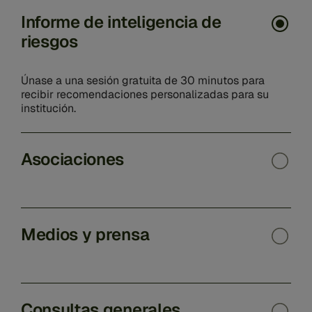
Informe de inteligencia de
riesgos
Únase a una sesión gratuita de 30 minutos para
recibir recomendaciones personalizadas para su
institución.
Asociaciones
Medios y prensa
Consultas generales