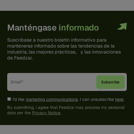
Manténgase
informado
Suscríbase a nuestro boletín informativo para
mantenerse informado sobre las tendencias de la
industria, las mejores prácticas, y las innovaciones
de Feedzai.
I'd like
marketing communications
. I can unsubscribe
here
.
By submitting, I agree that Feedzai may process my personal
data per the
Privacy Notice
.