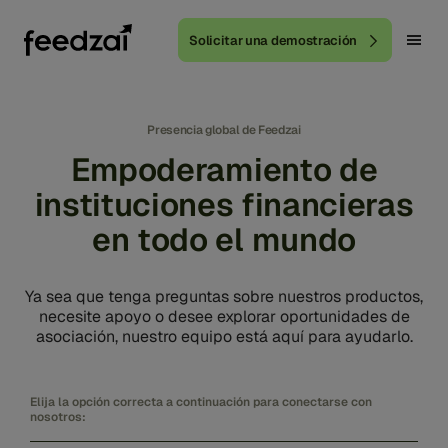
Solicitar una demostración
Presencia global de Feedzai
Empoderamiento de
instituciones financieras
en todo el mundo
Ya sea que tenga preguntas sobre nuestros productos,
necesite apoyo o desee explorar oportunidades de
asociación, nuestro equipo está aquí para ayudarlo.
Elija la opción correcta a continuación para conectarse con
nosotros: