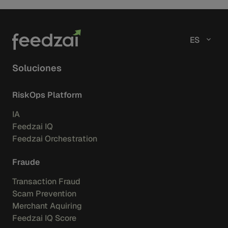
ES
Soluciones
RiskOps Platform
IA
Feedzai IQ
Feedzai Orchestration
Fraude
Transaction Fraud
Scam Prevention
Merchant Aquiring
Feedzai IQ Score