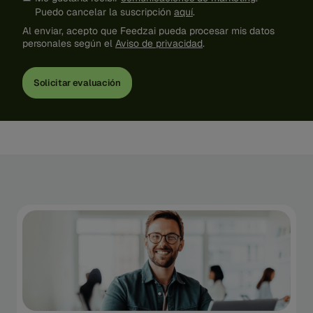
Puedo cancelar la suscripción
aquí
.
Al enviar, acepto que Feedzai pueda procesar mis datos
personales según el
Aviso de privacidad
.