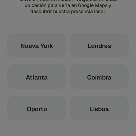
ubicación para verla en Google Maps y
descubrir nuestra presencia local.
Nueva York
Londres
Atlanta
Coímbra
Oporto
Lisboa