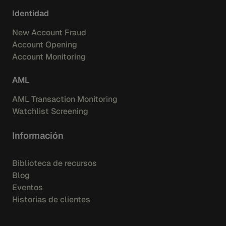
Identidad
New Account Fraud
Account Opening
Account Monitoring
AML
AML Transaction Monitoring
Watchlist Screening
Información
Biblioteca de recursos
Blog
Eventos
Historias de clientes