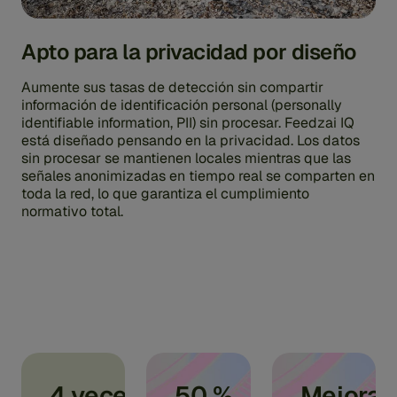
Apto para la privacidad por diseño
Aumente sus tasas de detección sin compartir
información de identificación personal (personally
identifiable information, PII) sin procesar. Feedzai IQ
está diseñado pensando en la privacidad. Los datos
sin procesar se mantienen locales mientras que las
señales anonimizadas en tiempo real se comparten en
toda la red, lo que garantiza el cumplimiento
normativo total.
4 veces
50 %
Mejora 