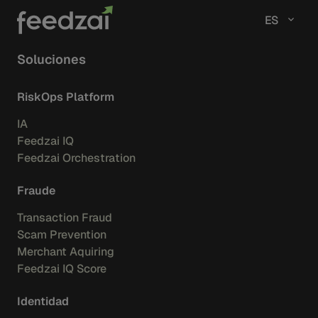
ES
Soluciones
RiskOps Platform
IA
Feedzai IQ
Feedzai Orchestration
Fraude
Transaction Fraud
Scam Prevention
Merchant Aquiring
Feedzai IQ Score
Identidad