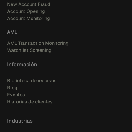
New Account Fraud
Account Opening
Account Monitoring
AML
AML Transaction Monitoring
Watchlist Screening
Información
Biblioteca de recursos
Blog
Eventos
Historias de clientes
Industrias