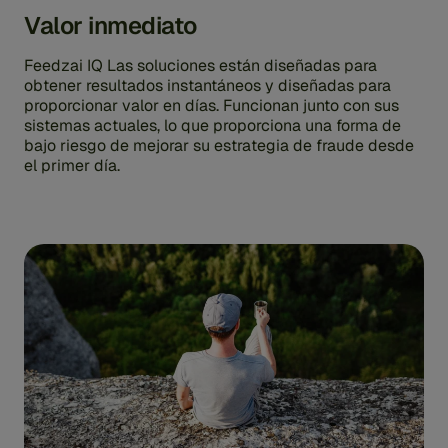
Valor inmediato
Feedzai IQ Las soluciones están diseñadas para
obtener resultados instantáneos y diseñadas para
proporcionar valor en días. Funcionan junto con sus
sistemas actuales, lo que proporciona una forma de
bajo riesgo de mejorar su estrategia de fraude desde
el primer día.