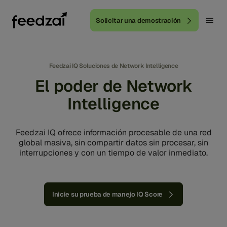
Solicitar una demostración
Feedzai IQ Soluciones de Network Intelligence
El poder de Network
Intelligence
Feedzai IQ ofrece información procesable de una red
global masiva, sin compartir datos sin procesar, sin
interrupciones y con un tiempo de valor inmediato.
Inicie su prueba de manejo IQ Score