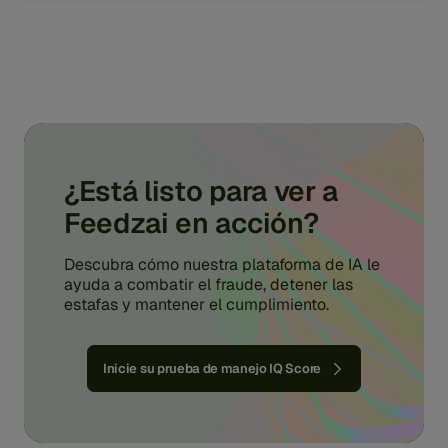
¿Está listo para ver a
Feedzai en acción?
Descubra cómo nuestra plataforma de IA le
ayuda a combatir el fraude, detener las
estafas y mantener el cumplimiento.
Inicie su prueba de manejo IQ Score