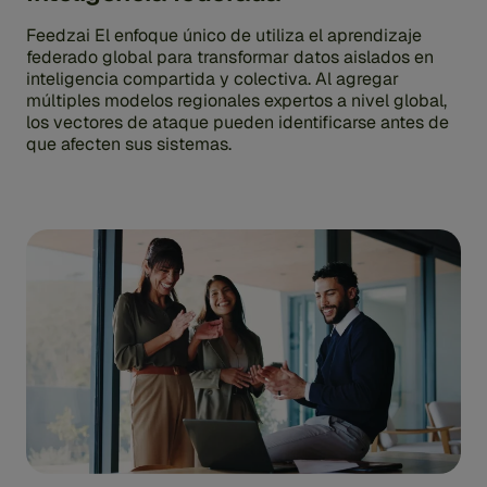
Feedzai El enfoque único de utiliza el aprendizaje
federado global para transformar datos aislados en
inteligencia compartida y colectiva. Al agregar
múltiples modelos regionales expertos a nivel global,
los vectores de ataque pueden identificarse antes de
que afecten sus sistemas.