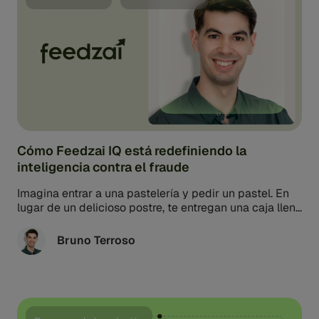
Cómo Feedzai IQ está redefiniendo la
inteligencia contra el fraude
Imagina entrar a una pastelería y pedir un pastel. En
lugar de un delicioso postre, te entregan una caja llena
...
Bruno Terroso