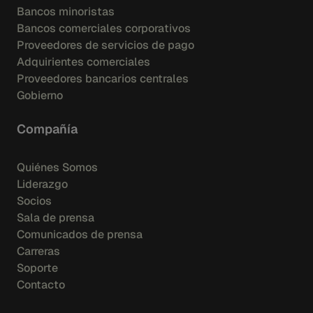
Bancos minoristas
Bancos comerciales corporativos
Proveedores de servicios de pago
Adquirientes comerciales
Proveedores bancarios centrales
Gobierno
Compañía
Quiénes Somos
Liderazgo
Socios
Sala de prensa
Comunicados de prensa
Carreras
Soporte
Contacto