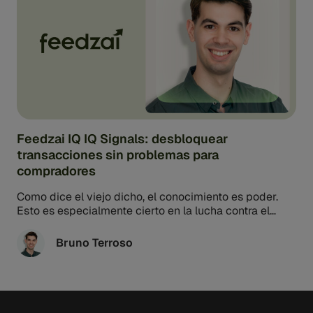
Feedzai IQ IQ Signals: desbloquear
transacciones sin problemas para
compradores
Como dice el viejo dicho, el conocimiento es poder.
Esto es especialmente cierto en la lucha contra el
fraude para los adquirientes comerciantes. ...
Bruno Terroso