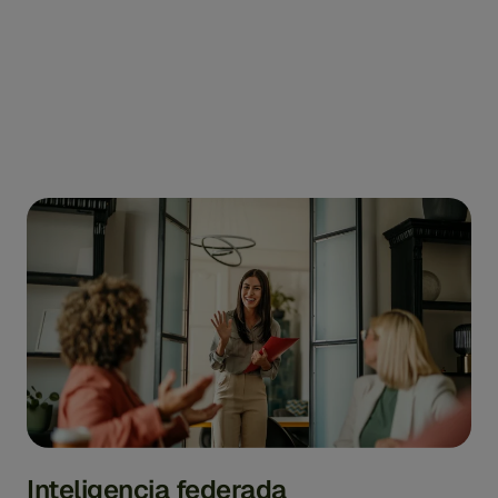
Inteligencia federada