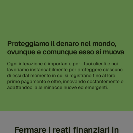
Proteggiamo il denaro nel mondo,
ovunque e comunque esso si muova
Ogni interazione è importante per i tuoi clienti e noi
lavoriamo instancabilmente per proteggere ciascuno
di essi dal momento in cui si registrano fino al loro
primo pagamento e oltre, innovando costantemente e
adattandoci alle minacce nuove ed emergenti.
Fermare i reati finanziari in