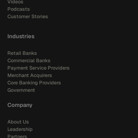
Videos
Podcasts
Customer Stories
Industries
Retail Banks
Commercial Banks
Payment Service Providers
Merchant Acquirers
Core Banking Providers
Government
Company
About Us
Leadership
Partners