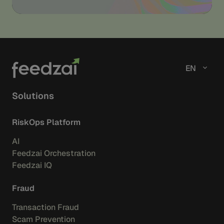
EN
Solutions
RiskOps Platform
AI
Feedzai Orchestration
Feedzai IQ
Fraud
Transaction Fraud
Scam Prevention