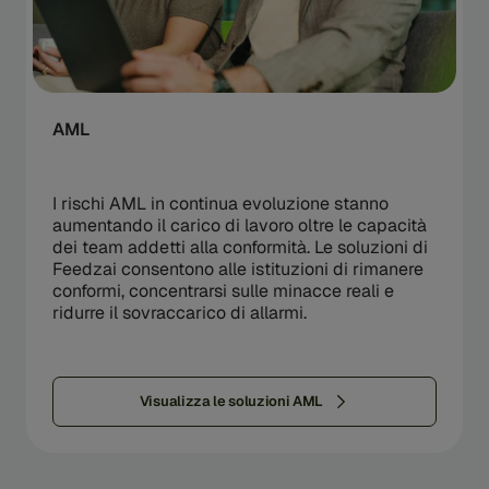
AML
I rischi AML in continua evoluzione stanno
aumentando il carico di lavoro oltre le capacità
dei team addetti alla conformità. Le soluzioni di
Feedzai consentono alle istituzioni di rimanere
conformi, concentrarsi sulle minacce reali e
ridurre il sovraccarico di allarmi.
Visualizza le soluzioni AML