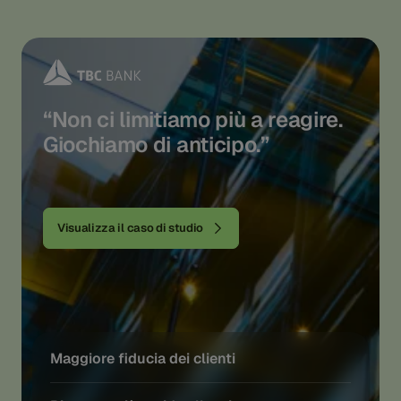
“Non ci limitiamo più a reagire.
Giochiamo di anticipo.”
Visualizza il caso di studio
Maggiore fiducia dei clienti