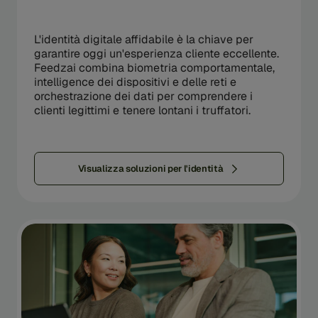
L'identità digitale affidabile è la chiave per
garantire oggi un'esperienza cliente eccellente.
Feedzai combina biometria comportamentale,
intelligence dei dispositivi e delle reti e
orchestrazione dei dati per comprendere i
clienti legittimi e tenere lontani i truffatori.
Visualizza soluzioni per l'identità