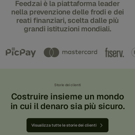
Feedzai è la piattaforma leader
nella prevenzione delle frodi e dei
reati finanziari, scelta dalle più
grandi istituzioni mondiali.
Storie dei clienti
Costruire insieme un mondo
in cui il denaro sia più sicuro.
Visualizza tutte le storie dei clienti