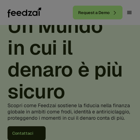
Request a Demo
Un
Mundo
in cui il
denaro è più
sicuro
Scopri come Feedzai sostiene la fiducia nella finanza
globale in ambiti come frodi, identità e antiriciclaggio,
proteggendo i momenti in cui il denaro conta di più.
Contattaci