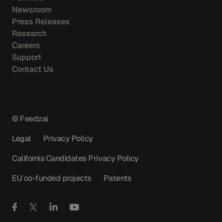
Newsroom
Press Releases
Research
Careers
Support
Contact Us
© Feedzai
Legal
Privacy Policy
California Candidates Privacy Policy
EU co-funded projects
Patents