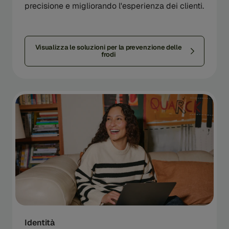
precisione e migliorando l'esperienza dei clienti.
Visualizza le soluzioni per la prevenzione delle
frodi
Identità