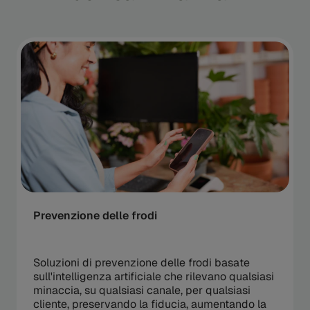
Prevenzione delle frodi
Soluzioni di prevenzione delle frodi basate
sull'intelligenza artificiale che rilevano qualsiasi
minaccia, su qualsiasi canale, per qualsiasi
cliente, preservando la fiducia, aumentando la