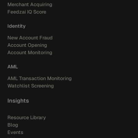
Merchant Acquiring
Feedzai IQ Score
Identity
New Account Fraud
Account Opening
Account Monitoring
AML
AML Transaction Monitoring
Watchlist Screening
Insights
Resource Library
Blog
Events