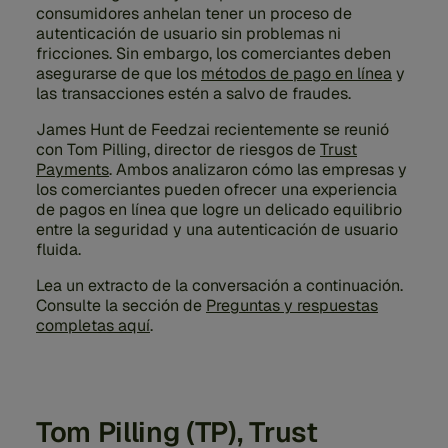
consumidores anhelan tener un proceso de
autenticación de usuario sin problemas ni
fricciones. Sin embargo, los comerciantes deben
asegurarse de que los
métodos de pago en línea
y
las transacciones estén a salvo de fraudes.
James Hunt de Feedzai recientemente se reunió
con Tom Pilling, director de riesgos de
Trust
Payments
. Ambos analizaron cómo las empresas y
los comerciantes pueden ofrecer una experiencia
de pagos en línea que logre un delicado equilibrio
entre la seguridad y una autenticación de usuario
fluida.
Lea un extracto de la conversación a continuación.
Consulte la sección de
Preguntas y respuestas
completas aquí
.
Tom Pilling (TP), Trust