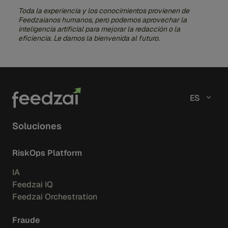
Toda la experiencia y los conocimientos provienen de
Feedzaianos humanos, pero podemos aprovechar la
inteligencia artificial para mejorar la redacción o la
eficiencia. Le damos la bienvenida al futuro.
ES
Soluciones
RiskOps Platform
IA
Feedzai IQ
Feedzai Orchestration
Fraude