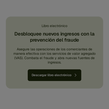
Libro electrónico
Desbloquee nuevos ingresos con la
prevención del fraude
Asegure las operaciones de los comerciantes de
manera efectiva con los servicios de valor agregado
(VAS). Combata el fraude y abra nuevas fuentes de
ingresos.
Descargar libro electrónico