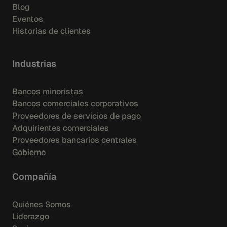
Blog
Eventos
Historias de clientes
Industrias
Bancos minoristas
Bancos comerciales corporativos
Proveedores de servicios de pago
Adquirientes comerciales
Proveedores bancarios centrales
Gobierno
Compañía
Quiénes Somos
Liderazgo