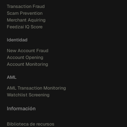
Transaction Fraud
Scam Prevention
Merchant Aquiring
Feedzai IQ Score
Identidad
New Account Fraud
Account Opening
Account Monitoring
AML
AML Transaction Monitoring
Watchlist Screening
Información
Biblioteca de recursos