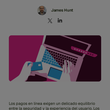
James Hunt
Los pagos en línea exigen un delicado equilibrio
entre la seguridad y la experiencia del usuario. Los