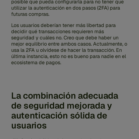
posible que pueda configurarla para no tener que
utilizar la autenticación en dos pasos (2FA) para
futuras compras.
Los usuarios deberían tener más libertad para
decidir qué transacciones requieren más
seguridad y cuáles no. Creo que debe haber un
mejor equilibrio entre ambos casos. Actualmente, o
usa la 2FA u olvídese de hacer la transacción. En
última instancia, esto no es bueno para nadie en el
ecosistema de pagos.
La combinación adecuada
de seguridad mejorada y
autenticación sólida de
usuarios