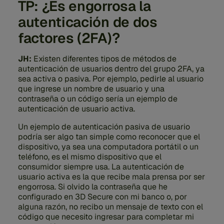
TP: ¿Es engorrosa la
autenticación de dos
factores (2FA)?
JH:
Existen diferentes tipos de métodos de
autenticación de usuarios dentro del grupo 2FA, ya
sea activa o pasiva. Por ejemplo, pedirle al usuario
que ingrese un nombre de usuario y una
contraseña o un código sería un ejemplo de
autenticación de usuario activa.
Un ejemplo de autenticación pasiva de usuario
podría ser algo tan simple como reconocer que el
dispositivo, ya sea una computadora portátil o un
teléfono, es el mismo dispositivo que el
consumidor siempre usa. La autenticación de
usuario activa es la que recibe mala prensa por ser
engorrosa. Si olvido la contraseña que he
configurado en 3D Secure con mi banco o, por
alguna razón, no recibo un mensaje de texto con el
código que necesito ingresar para completar mi