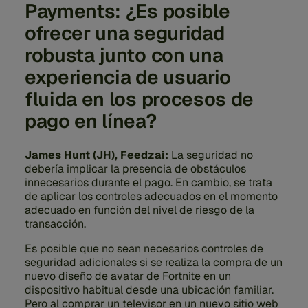
Payments: ¿Es posible
ofrecer una seguridad
robusta junto con una
experiencia de usuario
fluida en los procesos de
pago en línea?
James Hunt (JH), Feedzai:
La seguridad no
debería implicar la presencia de obstáculos
innecesarios durante el pago. En cambio, se trata
de aplicar los controles adecuados en el momento
adecuado en función del nivel de riesgo de la
transacción.
Es posible que no sean necesarios controles de
seguridad adicionales si se realiza la compra de un
nuevo diseño de avatar de Fortnite en un
dispositivo habitual desde una ubicación familiar.
Pero al comprar un televisor en un nuevo sitio web