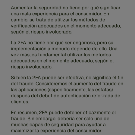
Aumentar la seguridad no tiene por qué significar
una mala experiencia para el consumidor. En
cambio, se trata de utilizar los métodos de
verificación adecuados en el momento adecuado,
según el riesgo involucrado.
La 2FA no tiene por qué ser engorrosa, pero su
implementación a menudo depende de ello. Una
vez más, es fundamental utilizar los métodos
adecuados en el momento adecuado, según el
riesgo involucrado.
Si bien la 2FA puede ser efectiva, no significa el fin
del fraude. Consideremos el aumento del fraude en
las aplicaciones (específicamente, las estafas)
después del debut de autenticación reforzada de
clientes.
En resumen, 2FA puede detener eficazmente el
fraude. Sin embargo, debería ser solo una de
muchas capas de seguridad para ayudar a
maximizar la experiencia del consumidor.