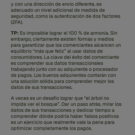
y con una dirección de envío diferente, es
adecuado un nivel adicional de medida de
seguridad, como la autenticación de dos factores
(2FA).
TP:
Es imposible lograr el 100 % de armonía. Sin
embargo, ciertamente existen formas y medios
para garantizar que los comerciantes alcancen un
equilibrio “más que feliz” al usar datos de
consumidores. La clave del éxito del comerciante
es comprender sus datos transaccionales
trabajando junto con su adquirente o procesador
de pagos. Los buenos adquirentes contarán con
una solución sólida para comprender mejor los
datos de sus transacciones.
A veces es un desafío lograr que “el árbol no
impida ver el bosque”. Dar un paso atrás, mirar los
datos de sus transacciones y dedicar tiempo a
comprender dónde podría haber falsos positivos
es un ejercicio que realmente vale la pena para
optimizar completamente los pagos.