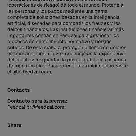
(operaciones de riesgo) de todo el mundo. Protege a
las personas y los pagos mediante una gama
completa de soluciones basadas en la inteligencia
artificial, diseñadas para combatir los fraudes y los
delitos financieros. Las instituciones financieras más
importantes confían en Feedzai para gestionar los
procesos de cumplimiento normativo y riesgos
críticos. De esta manera, protegen billones de dólares
en transacciones a la vez que mejoran la experiencia
del cliente y resguardan la privacidad de los usuarios
de todos los días. Para obtener más información, visite
el sitio
feedzai.com
.
Contacts
Contacto para la prensa:
Feedzai
pr@feedzai.com
Share