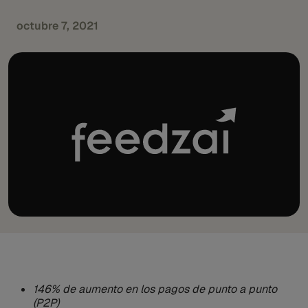
octubre 7, 2021
146% de aumento en los pagos de punto a punto
(P2P)