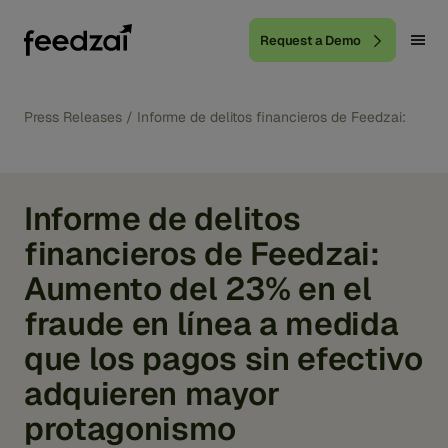
Request a Demo
Press Releases
/
Informe de delitos financieros de Feedzai: Aum
Informe de delitos
financieros de Feedzai:
Aumento del 23% en el
fraude en línea a medida
que los pagos sin efectivo
adquieren mayor
protagonismo