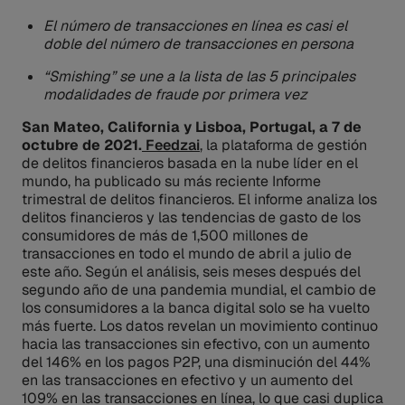
El número de transacciones en línea es casi el
doble del número de transacciones en persona
“Smishing” se une a la lista de las 5 principales
modalidades de fraude por primera vez
San Mateo, California y Lisboa, Portugal, a 7 de
octubre de 2021.
Feedzai
, la plataforma de gestión
de delitos financieros basada en la nube líder en el
mundo, ha publicado su más reciente Informe
trimestral de delitos financieros. El informe analiza los
delitos financieros y las tendencias de gasto de los
consumidores de más de 1,500 millones de
transacciones en todo el mundo de abril a julio de
este año. Según el análisis, seis meses después del
segundo año de una pandemia mundial, el cambio de
los consumidores a la banca digital solo se ha vuelto
más fuerte. Los datos revelan un movimiento continuo
hacia las transacciones sin efectivo, con un aumento
del 146% en los pagos P2P, una disminución del 44%
en las transacciones en efectivo y un aumento del
109% en las transacciones en línea, lo que casi duplica