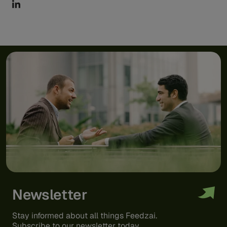
Newsletter
Stay informed about all things Feedzai.
Subscribe to our newsletter today.