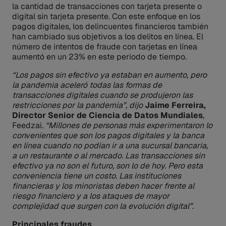
la cantidad de transacciones con tarjeta presente o
digital sin tarjeta presente. Con este enfoque en los
pagos digitales, los delincuentes financieros también
han cambiado sus objetivos a los delitos en línea. El
número de intentos de fraude con tarjetas en línea
aumentó en un 23% en este periodo de tiempo.
“Los pagos sin efectivo ya estaban en aumento, pero
la pandemia aceleró todas las formas de
transacciones digitales cuando se produjeron las
restricciones por la pandemia”, dijo
Jaime Ferreira,
Director Senior de Ciencia de Datos Mundiales
,
Feedzai.
“Millones de personas más experimentaron lo
convenientes que son los pagos digitales y la banca
en línea cuando no podían ir a una sucursal bancaria,
a un restaurante o al mercado. Las transacciones sin
efectivo ya no son el futuro, son lo de hoy. Pero esta
conveniencia tiene un costo. Las instituciones
financieras y los minoristas deben hacer frente al
riesgo financiero y a los ataques de mayor
complejidad que surgen con la evolución digital”.
Principales fraudes