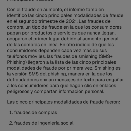
Con el fraude en aumento, el informe también
identificó las cinco principales modalidades de fraude
en el segundo trimestre de 2021. Las fraudes de
compra, un tipo de fraude en la que los consumidores
pagan por productos o servicios que nunca llegan,
ocuparon el primer lugar debido al aumento general
de las compras en línea. En otro indicio de que los
consumidores dependen cada vez más de sus
teléfonos móviles, las fraudes de smishing (SMS+
Phishing) llegaron a la lista de las cinco principales
modalidades de fraude por primera vez. Smishing es
la versión SMS del phishing, manera en la que los
defraudadores envían mensajes de texto para engañar
a los consumidores para que hagan clic en enlaces
peligrosos y compartan información personal.
Las cinco principales modalidades de fraude fueron:
fraudes de compras
fraudes de ingeniería social