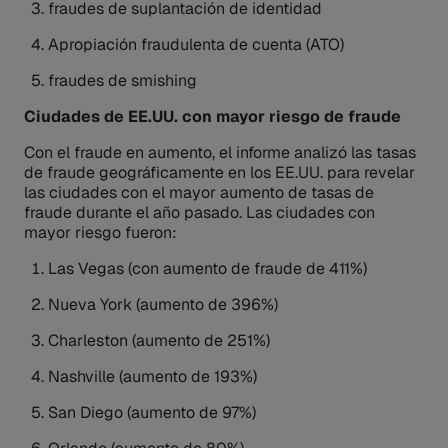
fraudes de suplantación de identidad
Apropiación fraudulenta de cuenta (ATO)
fraudes de smishing
Ciudades de EE.UU. con mayor riesgo de fraude
Con el fraude en aumento, el informe analizó las tasas
de fraude geográficamente en los EE.UU. para revelar
las ciudades con el mayor aumento de tasas de
fraude durante el año pasado. Las ciudades con
mayor riesgo fueron:
Las Vegas (con aumento de fraude de 411%)
Nueva York (aumento de 396%)
Charleston (aumento de 251%)
Nashville (aumento de 193%)
San Diego (aumento de 97%)