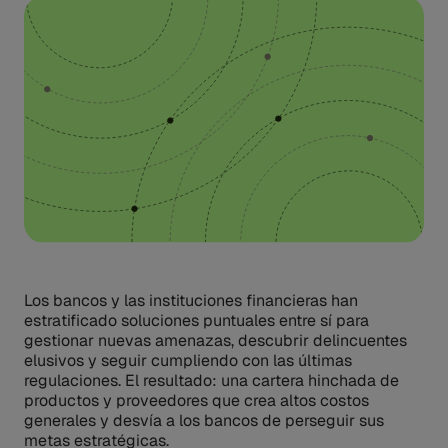
Los bancos y las instituciones financieras han
estratificado soluciones puntuales entre sí para
gestionar nuevas amenazas, descubrir delincuentes
elusivos y seguir cumpliendo con las últimas
regulaciones. El resultado: una cartera hinchada de
productos y proveedores que crea altos costos
generales y desvía a los bancos de perseguir sus
metas estratégicas.