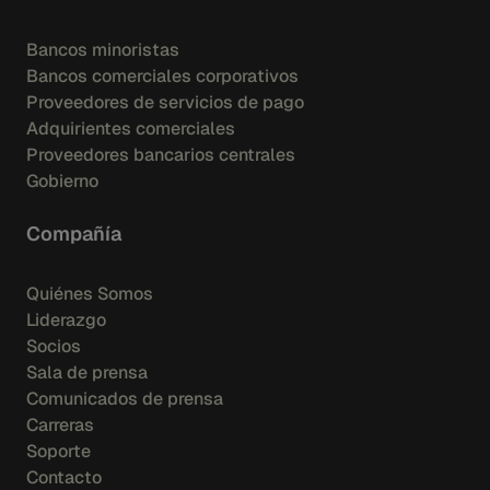
Bancos minoristas
Bancos comerciales corporativos
Proveedores de servicios de pago
Adquirientes comerciales
Proveedores bancarios centrales
Gobierno
Compañía
Quiénes Somos
Liderazgo
Socios
Sala de prensa
Comunicados de prensa
Carreras
Soporte
Contacto