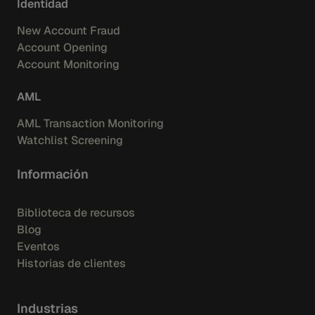
Identidad
New Account Fraud
Account Opening
Account Monitoring
AML
AML Transaction Monitoring
Watchlist Screening
Información
Biblioteca de recursos
Blog
Eventos
Historias de clientes
Industrias