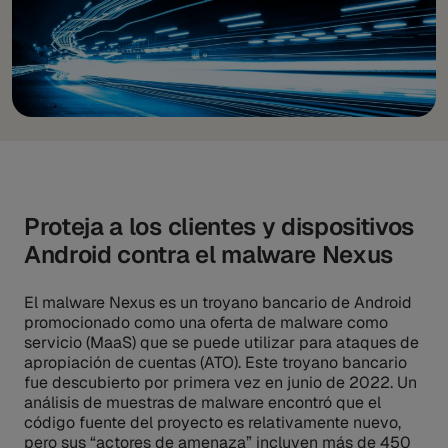
Proteja a los clientes y dispositivos
Android contra el malware Nexus
El malware Nexus es un troyano bancario de Android
promocionado como una oferta de malware como
servicio (MaaS) que se puede utilizar para ataques de
apropiación de cuentas (ATO). Este troyano bancario
fue descubierto por primera vez en junio de 2022. Un
análisis de muestras de malware encontró que el
código fuente del proyecto es relativamente nuevo,
pero sus “actores de amenaza” incluyen más de 450