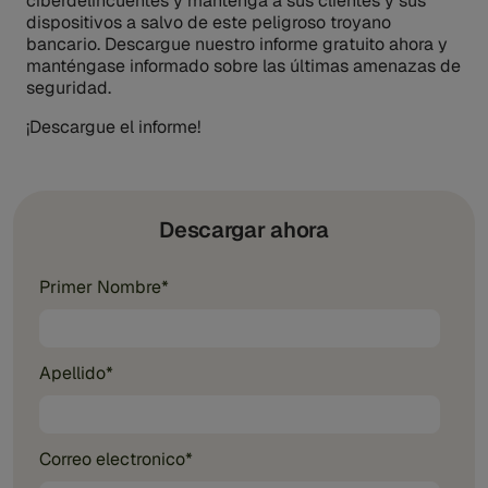
ciberdelincuentes y mantenga a sus clientes y sus
dispositivos a salvo de este peligroso troyano
bancario. Descargue nuestro informe gratuito ahora y
manténgase informado sobre las últimas amenazas de
seguridad.
¡Descargue el informe!
Descargar ahora
Primer Nombre
*
Apellido
*
Correo electronico
*