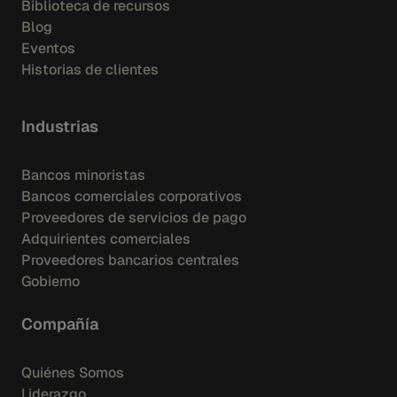
Biblioteca de recursos
Blog
Eventos
Historias de clientes
Industrias
Bancos minoristas
Bancos comerciales corporativos
Proveedores de servicios de pago
Adquirientes comerciales
Proveedores bancarios centrales
Gobierno
Compañía
Quiénes Somos
Liderazgo