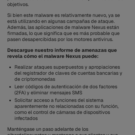
objetivos.
Si bien este malware es relativamente nuevo, ya se
está utilizando en algunas campañas de ataque.
Además, las aplicaciones de malware Nexus están
firmadas, lo que significa que es más probable que
pasen desapercibidas por los motores antivirus.
Descargue nuestro informe de amenazas que
revela cómo el malware Nexus puede:
Realizar ataques superpuestos y apropiaciones
del registrador de claves de cuentas bancarias y
de criptomonedas
Leer códigos de autenticación de dos factores
(2FA) y eliminar mensajes SMS
Solicitar acceso a funciones del sistema
aparentemente no relacionadas con su función,
como el control de cámaras de dispositivos
infectados
Manténgase un paso adelante de los