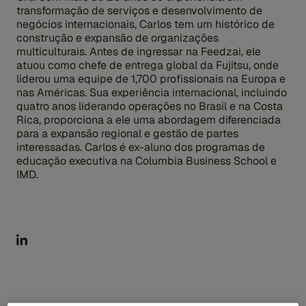
transformação de serviços e desenvolvimento de
negócios internacionais, Carlos tem um histórico de
construção e expansão de organizações
multiculturais. Antes de ingressar na Feedzai, ele
atuou como chefe de entrega global da Fujitsu, onde
liderou uma equipe de 1,700 profissionais na Europa e
nas Américas. Sua experiência internacional, incluindo
quatro anos liderando operações no Brasil e na Costa
Rica, proporciona a ele uma abordagem diferenciada
para a expansão regional e gestão de partes
interessadas. Carlos é ex-aluno dos programas de
educação executiva na Columbia Business School e
IMD.