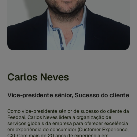
Carlos Neves
Vice-presidente sênior, Sucesso do cliente
Como vice-presidente sênior de sucesso do cliente da
Feedzai, Carlos Neves lidera a organização de
serviços globais da empresa para oferecer excelência
em experiência do consumidor (Customer Experience,
CX). Com mais de 20 anos de experiência em