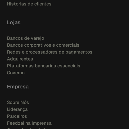
Historias de clientes
Lojas
Bancos de varejo
Bancos corporativos e comerciais
Redes e processadores de pagamentos
Adquirentes
Plataformas bancárias essenciais
Governo
Empresa
Sobre Nós
Liderança
Parceiros
Feedzai na imprensa