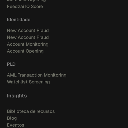
Feedzai IQ Score
Identidade
New Account Fraud
New Account Fraud
Account Monitoring
Account Opening
PLD
AML Transaction Monitoring
Watchlist Screening
Insights
Biblioteca de recursos
Blog
Eventos