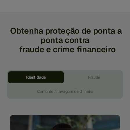
Obtenha proteção de ponta a
ponta contra
fraude e crime financeiro
Identidade
Fraude
Combate à lavagem de dinheiro