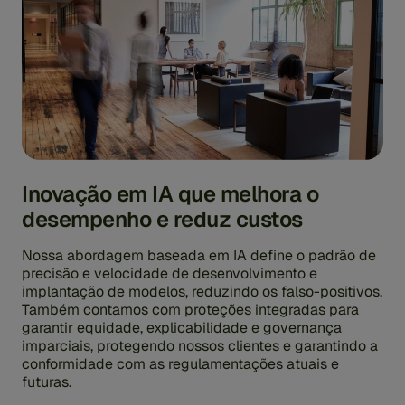
Inovação em IA que melhora o
desempenho e reduz custos
Nossa abordagem baseada em IA define o padrão de
precisão e velocidade de desenvolvimento e
implantação de modelos, reduzindo os falso-positivos.
Também contamos com proteções integradas para
garantir equidade, explicabilidade e governança
imparciais, protegendo nossos clientes e garantindo a
conformidade com as regulamentações atuais e
futuras.