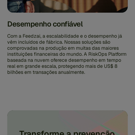
Desempenho confiável
Com a Feedzai, a escalabilidade e o desempenho já
vêm incluídos de fábrica. Nossas soluções são
comprovadas na produção em muitas das maiores
instituições financeiras do mundo. A RiskOps Platform
baseada na nuvem oferece desempenho em tempo
real em grande escala, protegendo mais de US$ 8
bilhões em transações anualmente.
Transforme a prevenção