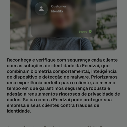
Reconheça e verifique com segurança cada cliente
com as soluções de identidade da Feedzai, que
combinam biometria comportamental, inteligência
de dispositivo e detecção de malware. Priorizamos
uma experiência perfeita para o cliente, ao mesmo
tempo em que garantimos segurança robusta e
adesão a regulamentos rigorosos de privacidade de
dados. Saiba como a Feedzai pode proteger sua
empresa e seus clientes contra fraudes de
identidade.