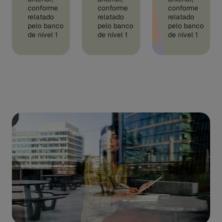
conforme
conforme
conforme
relatado
relatado
relatado
pelo banco
pelo banco
pelo banco
de nível 1
de nível 1
de nível 1