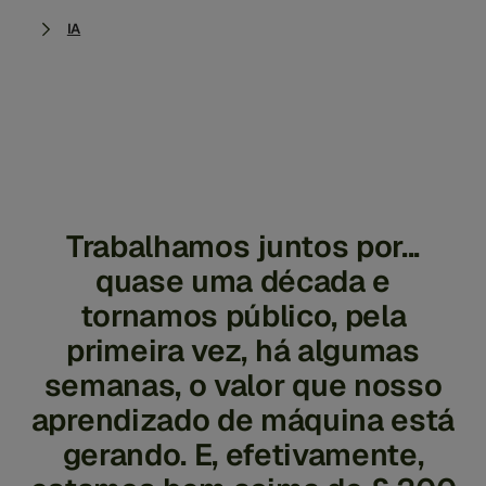
IA
Trabalhamos juntos por...
quase uma década e
tornamos público, pela
primeira vez, há algumas
semanas, o valor que nosso
aprendizado de máquina está
gerando. E, efetivamente,