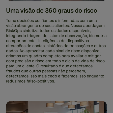
Uma visão de 360 graus do risco
Tome decisões confiantes e informadas com uma
visão abrangente de seus clientes. Nossa abordagem
RiskOps sintetiza todos os dados disponíveis,
integrando triagem de listas de observação, biometria
comportamental, inteligência de dispositivos,
alterações de contas, histórico de transações e outros
dados. Ao aproveitar cada sinal de risco disponível,
criamos um quadro completo para avaliar e mitigar
com precisão o risco em todo o ciclo de vida de risco
para um cliente. O resultado é que detectamos
fraudes que outras pessoas não percebem,
detectamos isso mais cedo e fazemos isso enquanto
reduzimos falso-positivos.