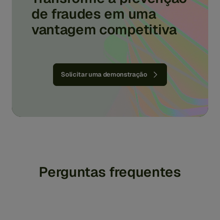
de fraudes em uma
vantagem competitiva
Solicitar uma demonstração
Perguntas frequentes