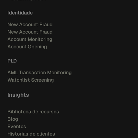
Identidade
New Account Fraud
New Account Fraud
Account Monitoring
Account Opening
PLD
AML Transaction Monitoring
Watchlist Screening
Insights
Biblioteca de recursos
Blog
Eventos
Historias de clientes