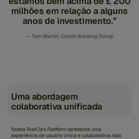
estamos bem acima de £ 200
milhões em relação a alguns
anos de investimento.”
— Tom Martin, Lloyds Banking Group
Uma abordagem
colaborativa unificada
Nossa RiskOps Platform apresenta uma
experiência de usuário única e colaborativa. Isso