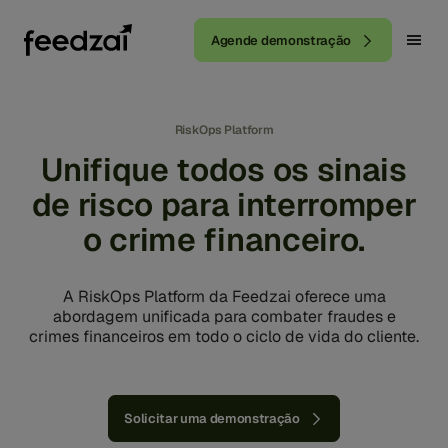
Agende demonstração
RiskOps Platform
Unifique todos os sinais
de risco para interromper
o crime financeiro.
A RiskOps Platform da Feedzai oferece uma
abordagem unificada para combater fraudes e
crimes financeiros em todo o ciclo de vida do cliente.
Solicitar uma demonstração