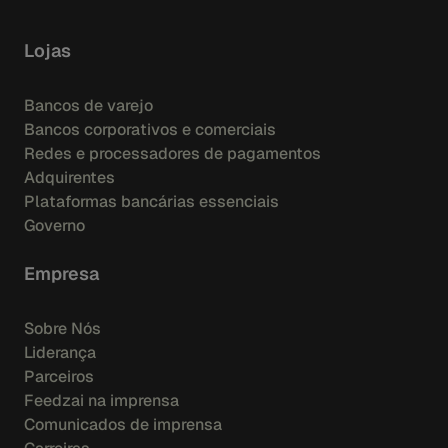
Lojas
Bancos de varejo
Bancos corporativos e comerciais
Redes e processadores de pagamentos
Adquirentes
Plataformas bancárias essenciais
Governo
Empresa
Sobre Nós
Liderança
Parceiros
Feedzai na imprensa
Comunicados de imprensa