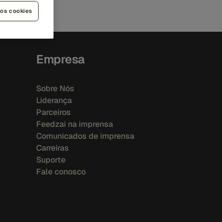
 os cookies
Empresa
Sobre Nós
Liderança
Parceiros
Feedzai na imprensa
Comunicados de imprensa
Carreiras
Suporte
Fale conosco