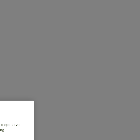
 dispositivo
ng.