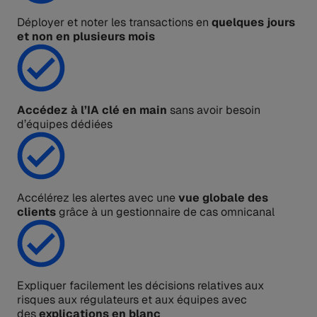
Déployer et noter les transactions en
quelques jours
et non en plusieurs mois
Accédez à l’IA clé en main
sans avoir besoin
d’équipes dédiées
Accélérez les alertes avec une
vue globale des
clients
grâce à un gestionnaire de cas omnicanal
Expliquer facilement les décisions relatives aux
risques aux régulateurs et aux équipes avec
des
explications en blanc