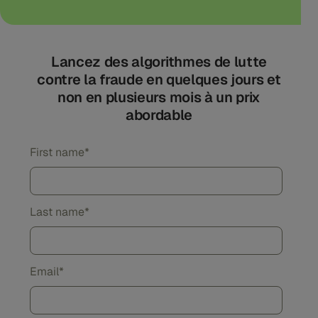
Lancez des algorithmes de lutte
contre la fraude en quelques jours et
non en plusieurs mois à un prix
abordable
First name
*
Last name
*
Email
*