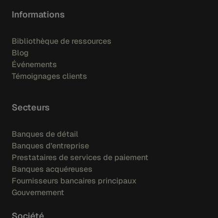
Informations
Bibliothèque de ressources
Blog
Événements
Témoignages clients
Secteurs
Banques de détail
Banques d’entreprise
Prestataires de services de paiement
Banques acquéreuses
Fournisseurs bancaires principaux
Gouvernement
Société