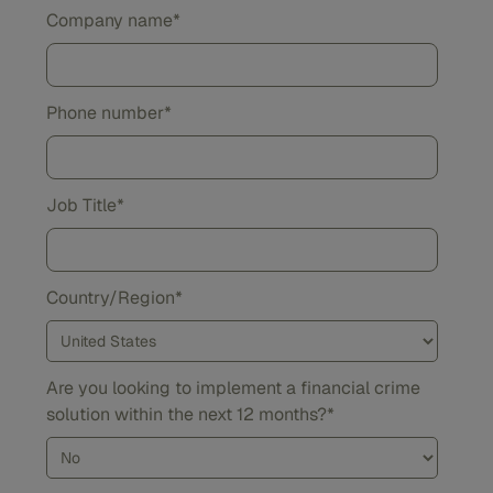
Company name
*
Phone number
*
Job Title
*
Country/Region
*
Are you looking to implement a financial crime
solution within the next 12 months?
*