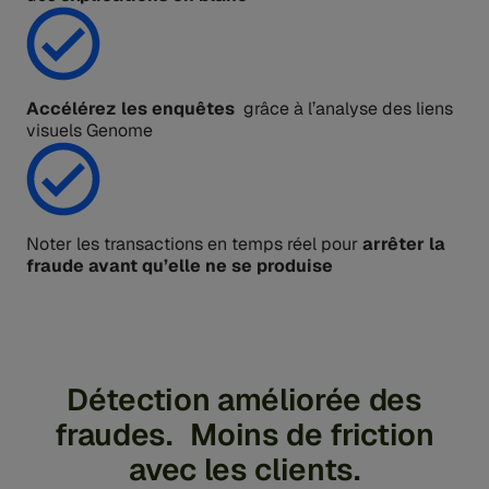
Accélérez les enquêtes
grâce à l’analyse des liens
visuels Genome
Noter les transactions en temps réel pour
arrêter la
fraude avant qu’elle ne se produise
Détection améliorée des
fraudes. Moins de friction
avec les clients.