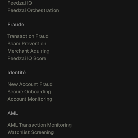
Feedzai IQ
Feedzai Orchestration
Fraude
Transaction Fraud
Scam Prevention
Merchant Aquiring
Feedzai IQ Score
Identité
New Account Fraud
Secure Onboarding
Account Monitoring
AML
AML Transaction Monitoring
Watchlist Screening