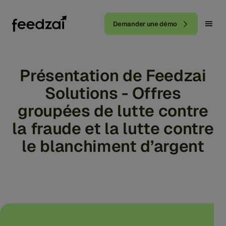
Demander une démo
Présentation de Feedzai
Solutions - Offres
groupées de lutte contre
la fraude et la lutte contre
le blanchiment d’argent