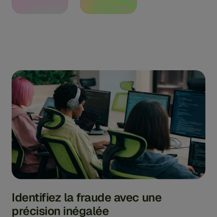
Identifiez la fraude avec une
précision inégalée