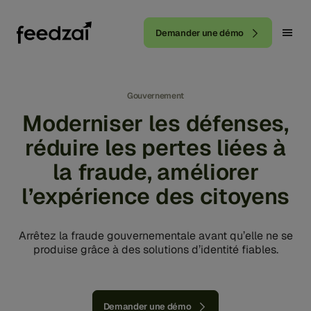
Demander une démo
Gouvernement
Moderniser les défenses,
réduire les pertes liées à
la fraude, améliorer
l’expérience des citoyens
Arrêtez la fraude gouvernementale avant qu’elle ne se
produise grâce à des solutions d’identité fiables.
Demander une démo