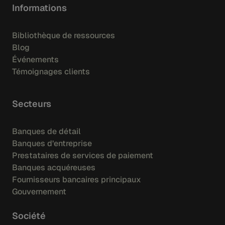
Informations
Bibliothèque de ressources
Blog
Événements
Témoignages clients
Secteurs
Banques de détail
Banques d’entreprise
Prestataires de services de paiement
Banques acquéreuses
Fournisseurs bancaires principaux
Gouvernement
Société