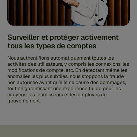
Surveiller et protéger activement
tous les types de comptes
Nous authentifions automatiquement toutes les
activités des utilisateurs, y compris les connexions, les
modifications de compte, etc. En détectant même les
anomalies les plus subtiles, nous stoppons la fraude
non autorisée avant qu’elle ne cause des dommages,
tout en garantissant une expérience fluide pour les
citoyens, les fournisseurs et les employés du
gouvernement.