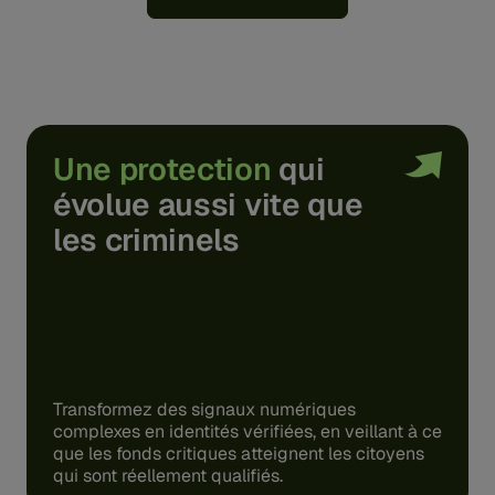
Une protection
qui
évolue aussi vite que
les criminels
Transformez des signaux numériques
complexes en identités vérifiées, en veillant à ce
que les fonds critiques atteignent les citoyens
qui sont réellement qualifiés.