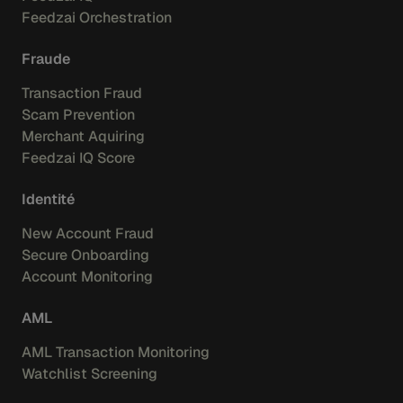
Feedzai Orchestration
Fraude
Transaction Fraud
Scam Prevention
Merchant Aquiring
Feedzai IQ Score
Identité
New Account Fraud
Secure Onboarding
Account Monitoring
AML
AML Transaction Monitoring
Watchlist Screening