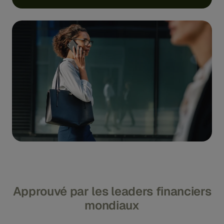
Approuvé par les leaders financiers
mondiaux