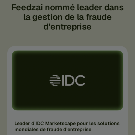
Feedzai nommé leader dans
la gestion de la fraude
d’entreprise
Leader d’IDC Marketscape pour les solutions
mondiales de fraude d’entreprise