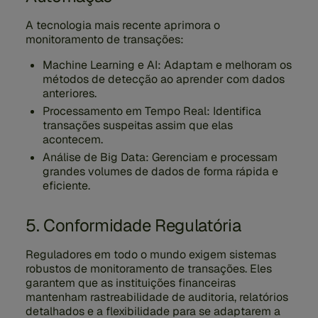
A tecnologia mais recente aprimora o
monitoramento de transações:
Machine Learning e AI:
Adaptam e melhoram os
métodos de detecção ao aprender com dados
anteriores.
Processamento em Tempo Real:
Identifica
transações suspeitas assim que elas
acontecem.
Análise de Big Data:
Gerenciam e processam
grandes volumes de dados de forma rápida e
eficiente.
5. Conformidade Regulatória
Reguladores em todo o mundo exigem sistemas
robustos de monitoramento de transações. Eles
garantem que as instituições financeiras
mantenham rastreabilidade de auditoria, relatórios
detalhados e a flexibilidade para se adaptarem a