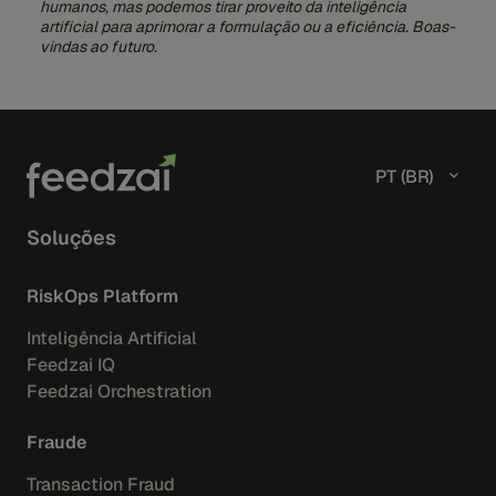
humanos, mas podemos tirar proveito da inteligência
artificial para aprimorar a formulação ou a eficiência. Boas-
vindas ao futuro.
PT (BR)
Soluções
RiskOps Platform
Inteligência Artificial
Feedzai IQ
Feedzai Orchestration
Fraude
Transaction Fraud