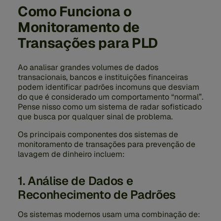
Como Funciona o
Monitoramento de
Transações para PLD
Ao analisar grandes volumes de dados
transacionais, bancos e instituições financeiras
podem identificar padrões incomuns que desviam
do que é considerado um comportamento “normal”.
Pense nisso como um sistema de radar sofisticado
que busca por qualquer sinal de problema.
Os principais componentes dos sistemas de
monitoramento de transações para prevenção de
lavagem de dinheiro incluem:
1. Análise de Dados e
Reconhecimento de Padrões
Os sistemas modernos usam uma combinação de: