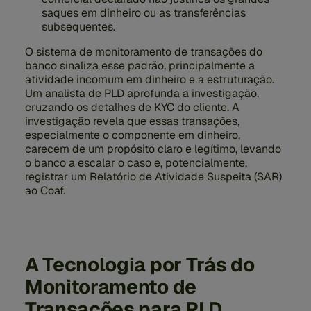
saques em dinheiro ou as transferências
subsequentes.
O sistema de monitoramento de transações do
banco sinaliza esse padrão, principalmente a
atividade incomum em dinheiro e a estruturação.
Um analista de PLD aprofunda a investigação,
cruzando os detalhes de KYC do cliente. A
investigação revela que essas transações,
especialmente o componente em dinheiro,
carecem de um propósito claro e legítimo, levando
o banco a escalar o caso e, potencialmente,
registrar um Relatório de Atividade Suspeita (SAR)
ao Coaf.
A Tecnologia por Trás do
Monitoramento de
Transações para PLD