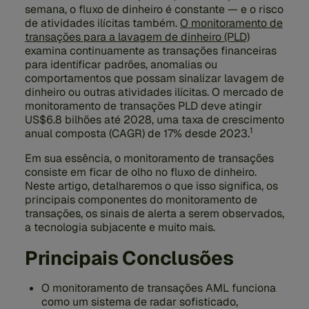
semana, o fluxo de dinheiro é constante — e o risco
de atividades ilícitas também.
O monitoramento de
transações para a lavagem de dinheiro (PLD)
examina continuamente as transações financeiras
para identificar padrões, anomalias ou
comportamentos que possam sinalizar lavagem de
dinheiro ou outras atividades ilícitas. O mercado de
monitoramento de transações PLD deve atingir
US$6.8 bilhões até 2028
, uma taxa de crescimento
1
anual composta (CAGR) de 17% desde 2023.
Em sua essência, o monitoramento de transações
consiste em ficar de olho no fluxo de dinheiro.
Neste artigo, detalharemos o que isso significa, os
principais componentes do monitoramento de
transações, os sinais de alerta a serem observados,
a tecnologia subjacente e muito mais.
Principais Conclusões
O monitoramento de transações AML funciona
como um sistema de radar sofisticado,