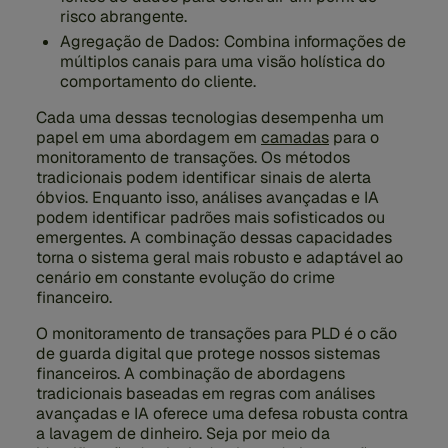
risco abrangente.
Agregação de Dados:
Combina informações de
múltiplos canais para uma visão holística do
comportamento do cliente.
Cada uma dessas tecnologias desempenha um
papel em uma abordagem em
camadas
para o
monitoramento de transações. Os métodos
tradicionais podem identificar sinais de alerta
óbvios. Enquanto isso, análises avançadas e IA
podem identificar padrões mais sofisticados ou
emergentes. A combinação dessas capacidades
torna o sistema geral mais robusto e adaptável ao
cenário em constante evolução do crime
financeiro.
O monitoramento de transações para PLD é o cão
de guarda digital que protege nossos sistemas
financeiros. A combinação de abordagens
tradicionais baseadas em regras com análises
avançadas e IA oferece uma defesa robusta contra
a lavagem de dinheiro. Seja por meio da