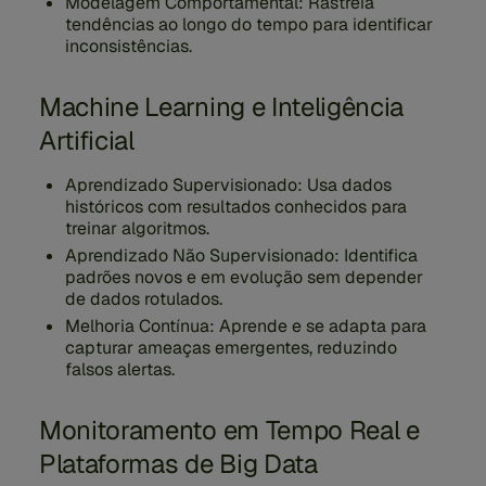
Modelagem Comportamental:
Rastreia
tendências ao longo do tempo para identificar
inconsistências.
Machine Learning e Inteligência
Artificial
Aprendizado Supervisionado:
Usa dados
históricos com resultados conhecidos para
treinar algoritmos.
Aprendizado Não Supervisionado:
Identifica
padrões novos e em evolução sem depender
de dados rotulados.
Melhoria Contínua:
Aprende e se adapta para
capturar ameaças emergentes, reduzindo
falsos alertas.
Monitoramento em Tempo Real e
Plataformas de Big Data