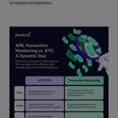
ameaças emergentes.