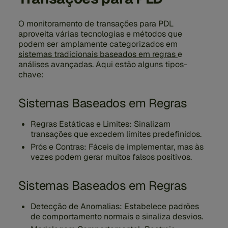
O monitoramento de transações para PDL
aproveita várias tecnologias e métodos que
podem ser amplamente categorizados em
sistemas tradicionais baseados em regras
e
análises avançadas. Aqui estão alguns tipos-
chave:
Sistemas Baseados em Regras
Regras Estáticas e Limites:
Sinalizam
transações que excedem limites predefinidos.
Prós e Contras:
Fáceis de implementar, mas às
vezes podem gerar muitos falsos positivos.
Sistemas Baseados em Regras
Detecção de Anomalias:
Estabelece padrões
de comportamento normais e sinaliza desvios.