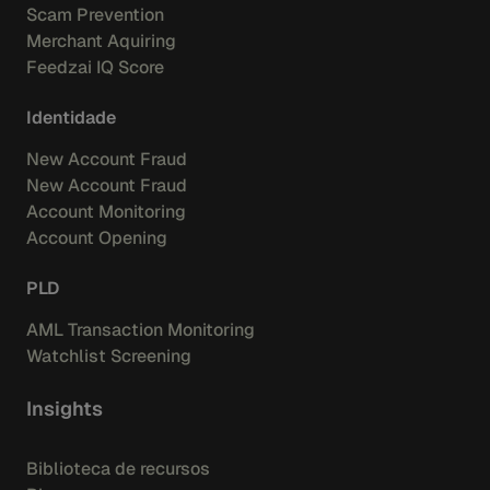
Scam Prevention
Merchant Aquiring
Feedzai IQ Score
Identidade
New Account Fraud
New Account Fraud
Account Monitoring
Account Opening
PLD
AML Transaction Monitoring
Watchlist Screening
Insights
Biblioteca de recursos