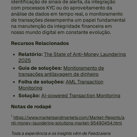
identificação de sinais de alerta, da integração
com processos KYC ou do aproveitamento da
análise de dados em tempo real, o monitoramento
de transações desempenha um papel fundamental
na manutenção da integridade financeira em
nosso mundo digital em constante evolução.
Recursos Relacionados
Relatório:
The State of Anti-Money Laundering
2025
Guia de soluções:
Monitoramento de
transações antilavagem de dinheiro
Folha de soluções:
AML Transaction
Monitoring
Solução:
AI-powered Transaction Monitoring
Notas de rodapé
1
https://www.marketsandmarkets.com/Market-Reports/a
nti-money-laundering-solutions-market-95490454.html
Toda a experiência e os insights vêm de Feedzaians