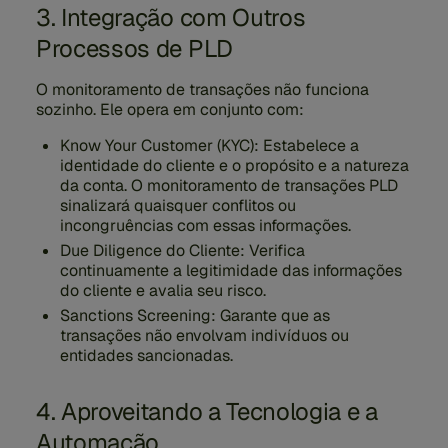
3. Integração com Outros
Processos de PLD
O monitoramento de transações não funciona
sozinho. Ele opera em conjunto com:
Know Your Customer (KYC):
Estabelece a
identidade do cliente e o propósito e a natureza
da conta. O monitoramento de transações PLD
sinalizará quaisquer conflitos ou
incongruências com essas informações.
Due Diligence do Cliente:
Verifica
continuamente a legitimidade das informações
do cliente e avalia seu risco.
Sanctions Screening:
Garante que as
transações não envolvam indivíduos ou
entidades sancionadas.
4. Aproveitando a Tecnologia e a
Automação