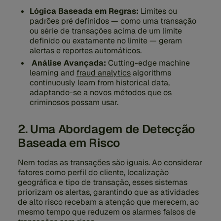
Lógica Baseada em Regras:
Limites ou
padrões pré definidos — como uma transação
ou série de transações acima de um limite
definido ou exatamente no limite — geram
alertas e reportes automáticos.
Análise Avançada:
Cutting-edge machine
learning and
fraud analytics
algorithms
continuously learn from historical data,
adaptando-se a novos métodos que os
criminosos possam usar.
2. Uma Abordagem de Detecção
Baseada em Risco
Nem todas as transações são iguais. Ao considerar
fatores como perfil do cliente, localização
geográfica e tipo de transação, esses sistemas
priorizam os alertas, garantindo que as atividades
de alto risco recebam a atenção que merecem, ao
mesmo tempo que reduzem os alarmes falsos de