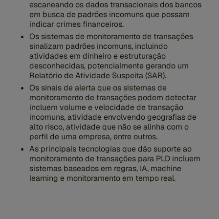
escaneando os dados transacionais dos bancos
em busca de padrões incomuns que possam
indicar crimes financeiros.
Os sistemas de monitoramento de transações
sinalizam padrões incomuns, incluindo
atividades em dinheiro e estruturação
desconhecidas, potencialmente gerando um
Relatório de Atividade Suspeita (SAR).
Os sinais de alerta que os sistemas de
monitoramento de transações podem detectar
incluem volume e velocidade de transação
incomuns, atividade envolvendo geografias de
alto risco, atividade que não se alinha com o
perfil de uma empresa, entre outros.
As principais tecnologias que dão suporte ao
monitoramento de transações para PLD incluem
sistemas baseados em regras, IA, machine
learning e monitoramento em tempo real.