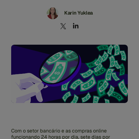
Karin Yuklea
Com o setor bancário e as compras online
funcionando 24 horas por dia, sete dias por