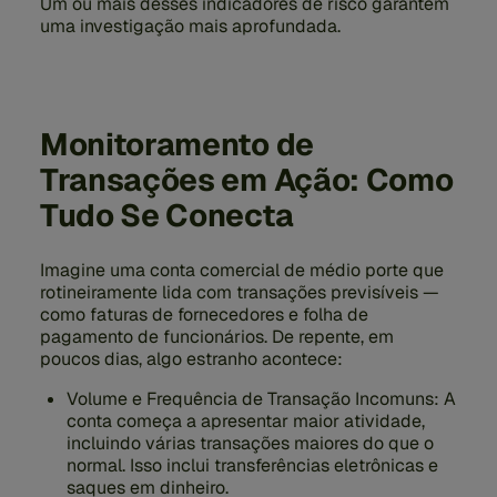
Um ou mais desses indicadores de risco garantem
uma investigação mais aprofundada.
Monitoramento de
Transações em Ação: Como
Tudo Se Conecta
Imagine uma conta comercial de médio porte que
rotineiramente lida com transações previsíveis —
como faturas de fornecedores e folha de
pagamento de funcionários. De repente, em
poucos dias, algo estranho acontece:
Volume e Frequência de Transação Incomuns:
A
conta começa a apresentar maior atividade,
incluindo várias transações maiores do que o
normal. Isso inclui transferências eletrônicas e
saques em dinheiro.