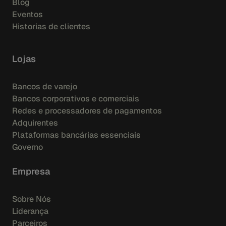
Blog
Eventos
Historias de clientes
Lojas
Bancos de varejo
Bancos corporativos e comerciais
Redes e processadores de pagamentos
Adquirentes
Plataformas bancárias essenciais
Governo
Empresa
Sobre Nós
Liderança
Parceiros