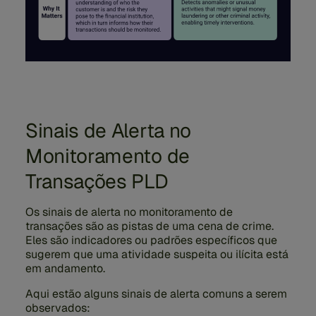
Sinais de Alerta no
Monitoramento de
Transações PLD
Os sinais de alerta no monitoramento de
transações são as pistas de uma cena de crime.
Eles são indicadores ou padrões específicos que
sugerem que uma atividade suspeita ou ilícita está
em andamento.
Aqui estão alguns sinais de alerta comuns a serem
observados: