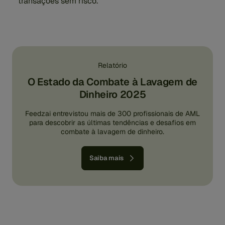
transações sem risco.
Relatório
O Estado da Combate à Lavagem de
Dinheiro 2025
Feedzai entrevistou mais de 300 profissionais de AML
para descobrir as últimas tendências e desafios em
combate à lavagem de dinheiro.
Saiba mais