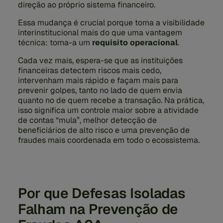
direção ao próprio sistema financeiro.
Essa mudança é crucial porque torna a visibilidade
interinstitucional mais do que uma vantagem
técnica: torna-a um
requisito operacional
.
Cada vez mais, espera-se que as instituições
financeiras detectem riscos mais cedo,
intervenham mais rápido e façam mais para
prevenir golpes, tanto no lado de quem envia
quanto no de quem recebe a transação. Na prática,
isso significa um controle maior sobre a atividade
de contas “mula”, melhor detecção de
beneficiários de alto risco e uma prevenção de
fraudes mais coordenada em todo o ecossistema.
Por que Defesas Isoladas
Falham na Prevenção de