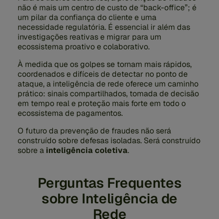
não é mais um centro de custo de “back-office”; é
um pilar da confiança do cliente e uma
necessidade regulatória. É essencial ir além das
investigações reativas e migrar para um
ecossistema proativo e colaborativo.
À medida que os golpes se tornam mais rápidos,
coordenados e difíceis de detectar no ponto de
ataque, a inteligência de rede oferece um caminho
prático: sinais compartilhados, tomada de decisão
em tempo real e proteção mais forte em todo o
ecossistema de pagamentos.
O futuro da prevenção de fraudes não será
construído sobre defesas isoladas. Será construído
sobre a
inteligência coletiva
.
Perguntas Frequentes
sobre Inteligência de
Rede