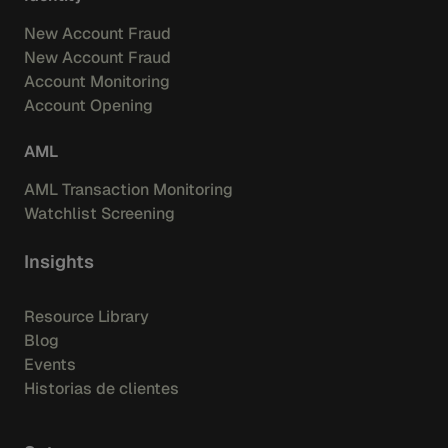
New Account Fraud
New Account Fraud
Account Monitoring
Account Opening
AML
AML Transaction Monitoring
Watchlist Screening
Insights
Resource Library
Blog
Events
Historias de clientes