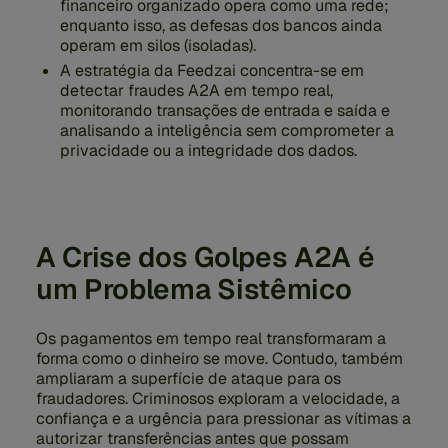
financeiro organizado opera como uma rede;
enquanto isso, as defesas dos bancos ainda
operam em silos (isoladas).
A estratégia da Feedzai concentra-se em
detectar fraudes A2A em tempo real,
monitorando transações de entrada e saída e
analisando a inteligência sem comprometer a
privacidade ou a integridade dos dados.
A Crise dos Golpes A2A é
um Problema Sistêmico
Os pagamentos em tempo real transformaram a
forma como o dinheiro se move. Contudo, também
ampliaram a superfície de ataque para os
fraudadores. Criminosos exploram a velocidade, a
confiança e a urgência para pressionar as vítimas a
autorizar transferências antes que possam