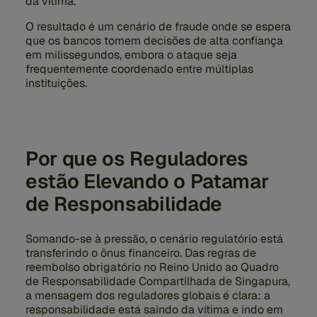
da vítima.
O resultado é um cenário de fraude onde se espera
que os bancos tomem decisões de alta confiança
em milissegundos, embora o ataque seja
frequentemente coordenado entre múltiplas
instituições.
Por que os Reguladores
estão Elevando o Patamar
de Responsabilidade
Somando-se à pressão, o cenário regulatório está
transferindo o ônus financeiro. Das regras de
reembolso obrigatório no Reino Unido ao Quadro
de Responsabilidade Compartilhada de Singapura,
a mensagem dos reguladores globais é clara: a
responsabilidade está saindo da vítima e indo em