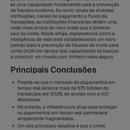
se uma capacidade fundamental para a prevenção
de fraudes moderna. Ao reunir sinais de diversas
instituições, canais de pagamento e fluxos de
transações, as instituições financeiras obtêm uma
visão mais ampla do risco antes que o dinheiro
saia da conta. Neste artigo, exploraremos como a
inteligência de rede está estabelecendo um novo
padrão para a prevenção de fraudes de conta para
conta (A2A) em tempo real, capacitando os bancos
a construir um mundo com dinheiro mais seguro.
Principais Conclusões
Projeta-se que o mercado de pagamentos em
tempo real alcance mais de 575 bilhões de
transações até 2028, de acordo com a ACI
Worldwide.
No entanto, a infraestrutura atual para proteger
os pagamentos em tempo real permanece
amplamente fragmentada.
Um dos principais desafios é que o crime