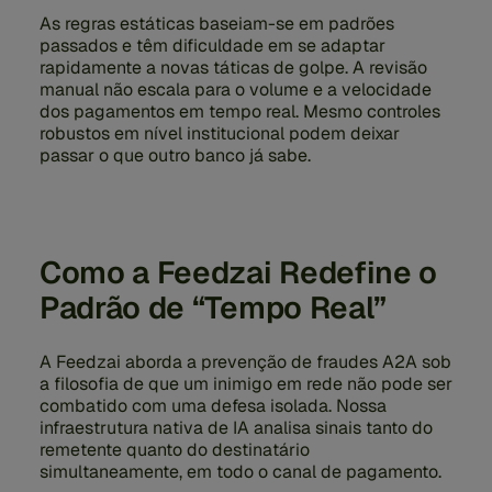
As regras estáticas baseiam-se em padrões
passados e têm dificuldade em se adaptar
rapidamente a novas táticas de golpe. A revisão
manual não escala para o volume e a velocidade
dos pagamentos em tempo real. Mesmo controles
robustos em nível institucional podem deixar
passar o que outro banco já sabe.
Como a Feedzai Redefine o
Padrão de “Tempo Real”
A Feedzai aborda a prevenção de fraudes A2A sob
a filosofia de que um inimigo em rede não pode ser
combatido com uma defesa isolada. Nossa
infraestrutura nativa de IA analisa sinais tanto do
remetente quanto do destinatário
simultaneamente, em todo o canal de pagamento.