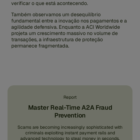
verificar o que está acontecendo.
Também observamos um desequilíbrio
fundamental entre a inovação nos pagamentos e a
agilidade defensiva. Enquanto a ACI Worldwide
projeta um crescimento massivo no volume de
transações, a infraestrutura de proteção
permanece fragmentada.
Report
Master Real-Time A2A Fraud
Prevention
Scams are becoming increasingly sophisticated with
criminals exploiting instant payment rails and
advanced technology to steal money in seconds.