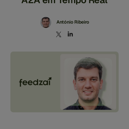
António Ribeiro