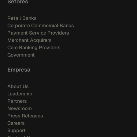
Setores
Retail Banks
Corporate Commercial Banks
Payment Service Providers
Merchant Acquirers
Core Banking Providers
Government
Empresa
About Us
Leadership
Partners
Newsroom
Press Releases
Careers
Support