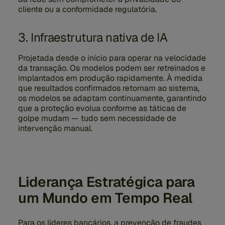
cliente ou a conformidade regulatória.
3. Infraestrutura nativa de IA
Projetada desde o início para operar na velocidade
da transação. Os modelos podem ser retreinados e
implantados em produção rapidamente. À medida
que resultados confirmados retornam ao sistema,
os modelos se adaptam continuamente, garantindo
que a proteção evolua conforme as táticas de
golpe mudam — tudo sem necessidade de
intervenção manual.
Liderança Estratégica para
um Mundo em Tempo Real
Para os líderes bancários, a prevenção de fraudes