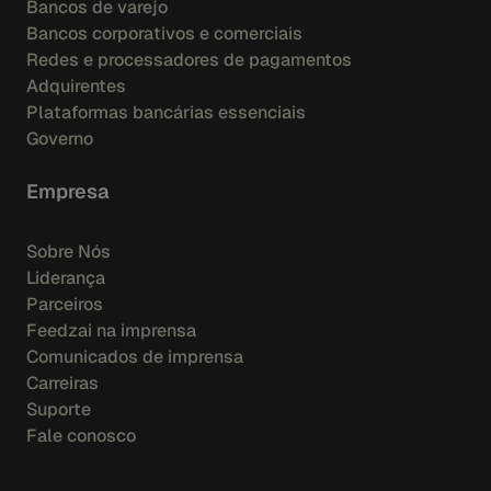
Bancos de varejo
Bancos corporativos e comerciais
Redes e processadores de pagamentos
Adquirentes
Plataformas bancárias essenciais
Governo
Empresa
Sobre Nós
Liderança
Parceiros
Feedzai na imprensa
Comunicados de imprensa
Carreiras
Suporte
Fale conosco