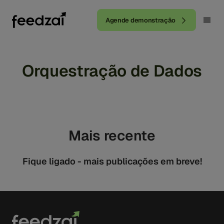
Agende demonstração
Orquestração de Dados
Mais recente
Fique ligado - mais publicações em breve!