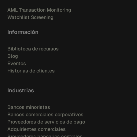
AML Transaction Monitoring
Watchlist Screening
Información
Biblioteca de recursos
Blog
Eventos
Historias de clientes
Industrias
Bancos minoristas
Bancos comerciales corporativos
Proveedores de servicios de pago
Adquirientes comerciales
Proveedores bancarios centrales