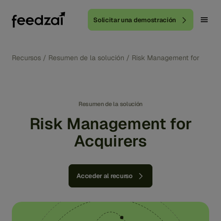
Solicitar una demostración
Recursos
/
Resumen de la solución
/
Risk Management for Acquir
Resumen de la solución
Risk Management for
Acquirers
Acceder al recurso