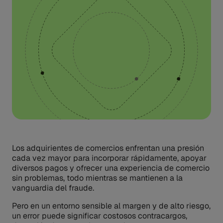
Los adquirientes de comercios enfrentan una presión
cada vez mayor para incorporar rápidamente, apoyar
diversos pagos y ofrecer una experiencia de comercio
sin problemas, todo mientras se mantienen a la
vanguardia del fraude.
Pero en un entorno sensible al margen y de alto riesgo,
un error puede significar costosos contracargos,